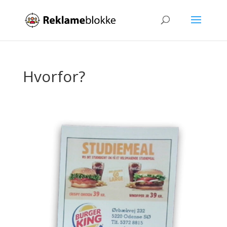
Hvorfor?